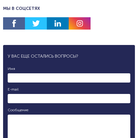
МЫ В СОЦСЕТЯХ
У ВАС ЕЩЕ ОСТАЛИСЬ ВОПРОСЫ?
Имя
E-mail
Сообщение