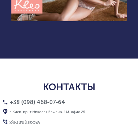
КОНТАКТЫ
+38 (098) 468-07-64
г. Киев, пр-т Николая Бажана, 1М, офис 25
обратный звонок