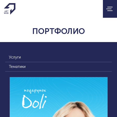
ПОРТФОЛИО
Услуги
Тематики