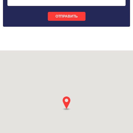
ОТПРАВИТЬ