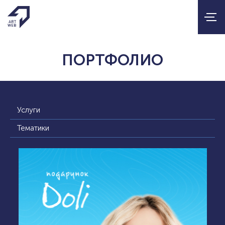
ПОРТФОЛИО
Услуги
Тематики