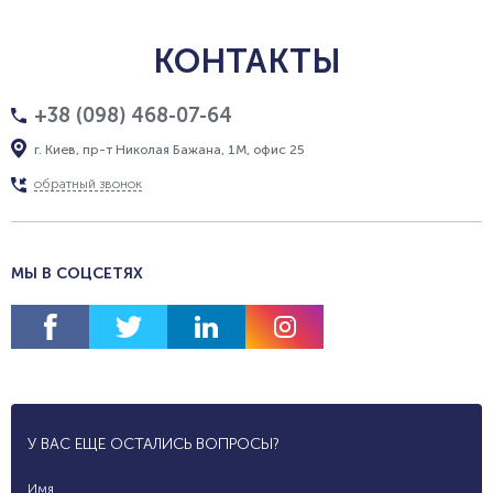
КОНТАКТЫ
+38 (098) 468-07-64
г. Киев, пр-т Николая Бажана, 1М, офис 25
обратный звонок
МЫ В СОЦСЕТЯХ
У ВАС ЕЩЕ ОСТАЛИСЬ ВОПРОСЫ?
Имя