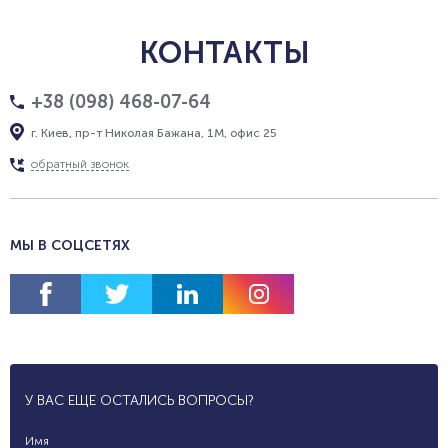
КОНТАКТЫ
+38 (098) 468-07-64
г. Киев, пр-т Николая Бажана, 1М, офис 25
обратный звонок
МЫ В СОЦСЕТЯХ
У ВАС ЕЩЕ ОСТАЛИСЬ ВОПРОСЫ?
Имя