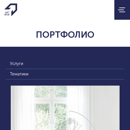
ПОРТФОЛИО
Услуги
Тематики