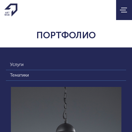
ПОРТФОЛИО
Услуги
Тематики