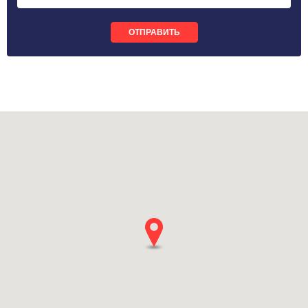
ОТПРАВИТЬ