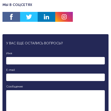
МЫ В СОЦСЕТЯХ
У ВАС ЕЩЕ ОСТАЛИСЬ ВОПРОСЫ?
Имя
E-mail
Сообщение