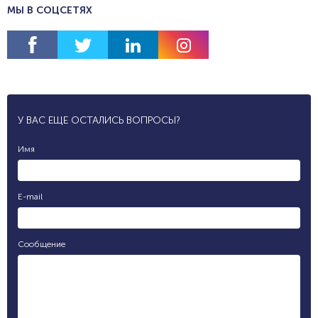
МЫ В СОЦСЕТЯХ
У ВАС ЕЩЕ ОСТАЛИСЬ ВОПРОСЫ?
Имя
E-mail
Сообщение