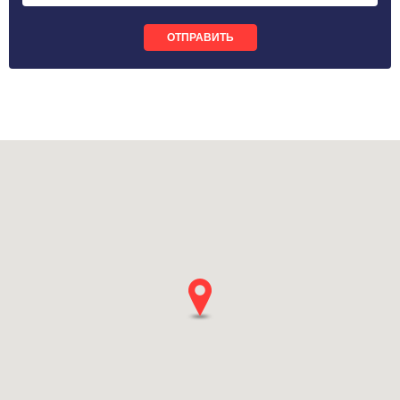
ОТПРАВИТЬ