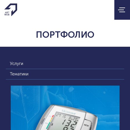
ПОРТФОЛИО
Услуги
Тематики