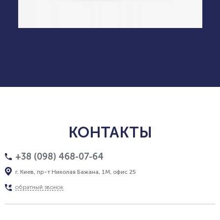
КОНТАКТЫ
+38 (098) 468-07-64
г. Киев, пр-т Николая Бажана, 1М, офис 25
обратный звонок