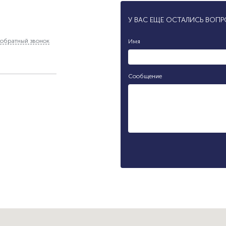
У ВАС ЕЩЕ ОСТАЛИСЬ ВОП
обратный звонок
Имя
Сообщение