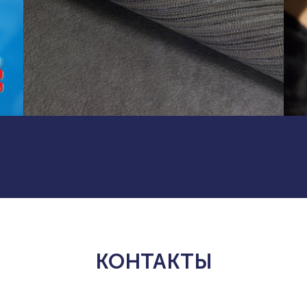
КОНТАКТЫ