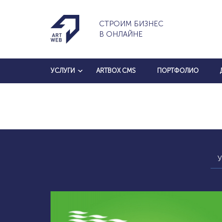
СТРОИМ БИЗНЕС
В ОНЛАЙНЕ
УСЛУГИ
ARTBOX CMS
ПОРТФОЛИО
У