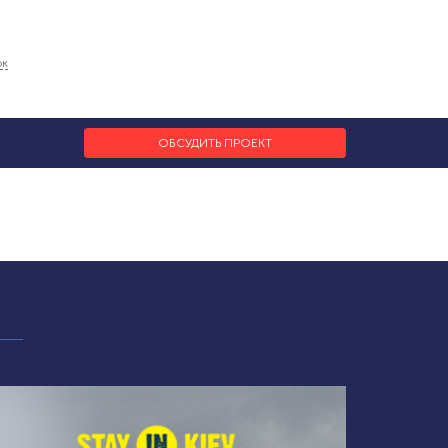
ок
ОБСУДИТЬ ПРОЕКТ