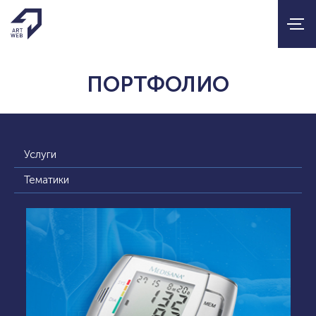
ПОРТФОЛИО
Услуги
Тематики