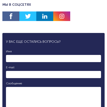
МЫ В СОЦСЕТЯХ
У ВАС ЕЩЕ ОСТАЛИСЬ ВОПРОСЫ?
Имя
E-mail
Сообщение