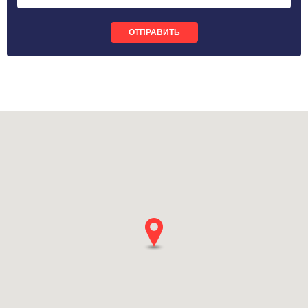
ОТПРАВИТЬ