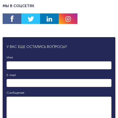
МЫ В СОЦСЕТЯХ
У ВАС ЕЩЕ ОСТАЛИСЬ ВОПРОСЫ?
Имя
E-mail
Сообщение