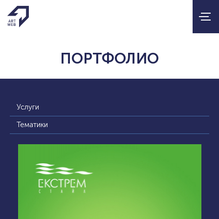
ПОРТФОЛИО
Услуги
Тематики