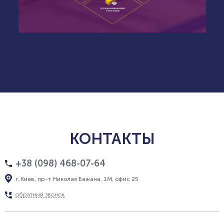
КОНТАКТЫ
+38 (098) 468-07-64
г. Киев, пр-т Николая Бажана, 1М, офис 25
обратный звонок