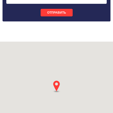
ОТПРАВИТЬ