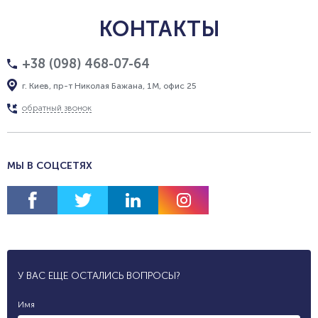
КОНТАКТЫ
+38 (098) 468-07-64
г. Киев, пр-т Николая Бажана, 1М, офис 25
обратный звонок
МЫ В СОЦСЕТЯХ
У ВАС ЕЩЕ ОСТАЛИСЬ ВОПРОСЫ?
Имя