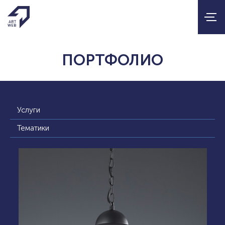
ПОРТФОЛИО
Услуги
Тематики