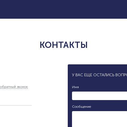
КОНТАКТЫ
У ВАС ЕЩЕ ОСТАЛИСЬ ВОП
обратный звонок
Имя
Сообщение