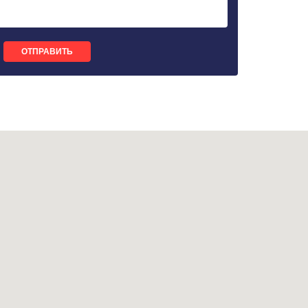
ОТПРАВИТЬ