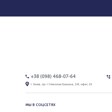
+38 (098) 468-07-64
г. Киев, пр-т Николая Бажана, 1М, офис 25
МЫ В СОЦСЕТЯХ