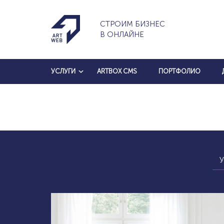
СТРОИМ БИЗНЕС
В ОНЛАЙНЕ
УСЛУГИ
ARTBOX CMS
ПОРТФОЛИО
У