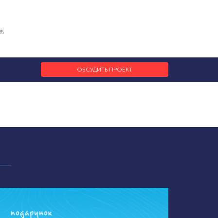
ок
ОБСУДИТЬ ПРОЕКТ