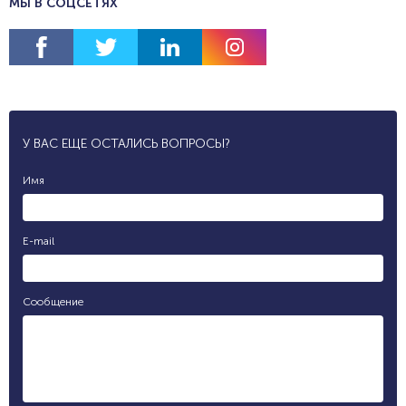
МЫ В СОЦСЕТЯХ
У ВАС ЕЩЕ ОСТАЛИСЬ ВОПРОСЫ?
Имя
E-mail
Сообщение