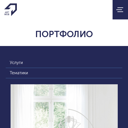
ПОРТФОЛИО
Услуги
Тематики