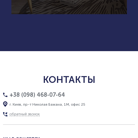
КОНТАКТЫ
+38 (098) 468-07-64
г. Киев, пр-т Николая Бажана, 1М, офис 25
обратный звонок