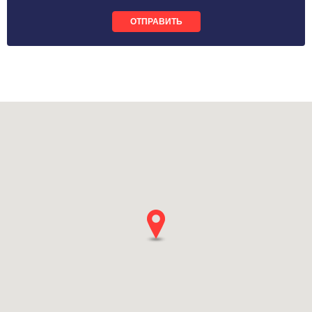
ОТПРАВИТЬ