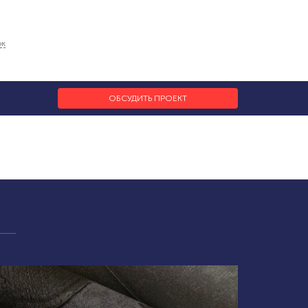
ок
ОБСУДИТЬ ПРОЕКТ