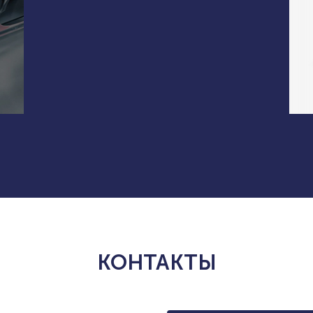
КОНТАКТЫ