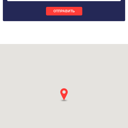
ОТПРАВИТЬ