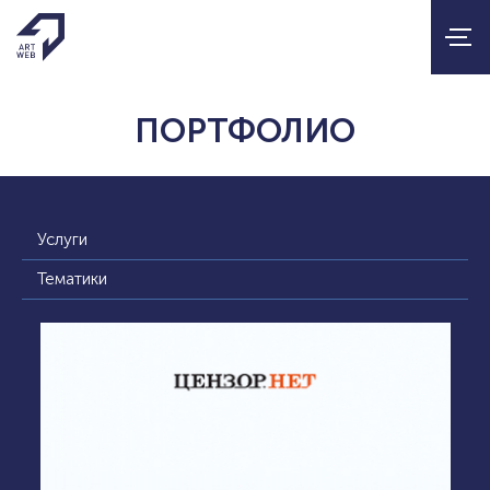
ПОРТФОЛИО
Услуги
Тематики