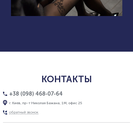
КОНТАКТЫ
+38 (098) 468-07-64
г. Киев, пр-т Николая Бажана, 1М, офис 25
обратный звонок