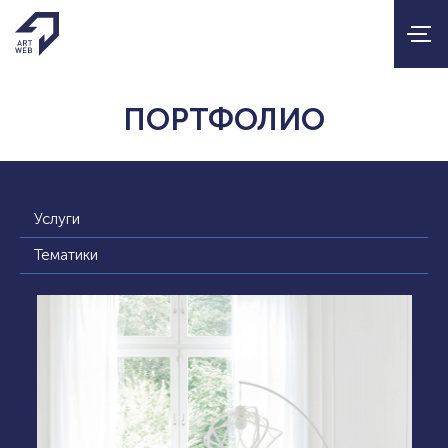
ПОРТФОЛИО
Услуги
Тематики