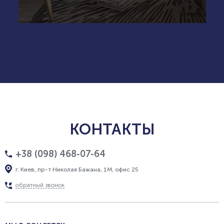
КОНТАКТЫ
+38 (098) 468-07-64
г. Киев, пр-т Николая Бажана, 1М, офис 25
обратный звонок