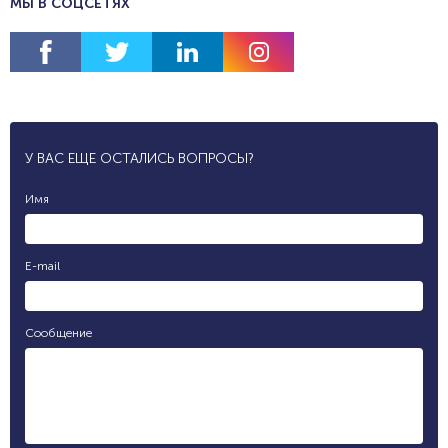
МЫ В СОЦСЕТЯХ
У ВАС ЕЩЕ ОСТАЛИСЬ ВОПРОСЫ?
Имя
E-mail
Сообщение