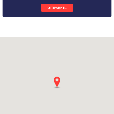
ОТПРАВИТЬ