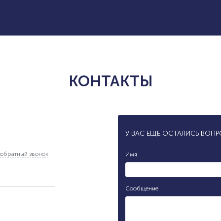
КОНТАКТЫ
У ВАС ЕЩЕ ОСТАЛИСЬ ВОП
обратный звонок
Имя
Сообщение