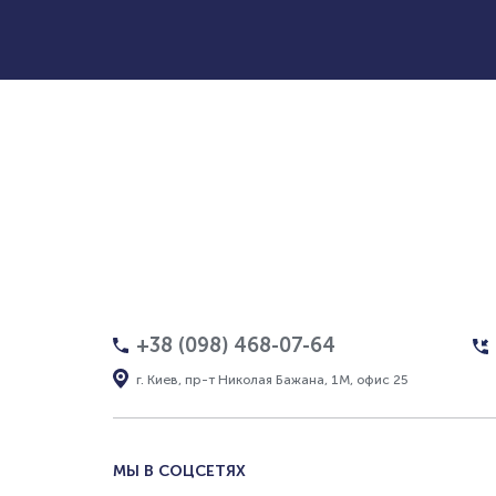
+38 (098) 468-07-64
г. Киев, пр-т Николая Бажана, 1М, офис 25
МЫ В СОЦСЕТЯХ