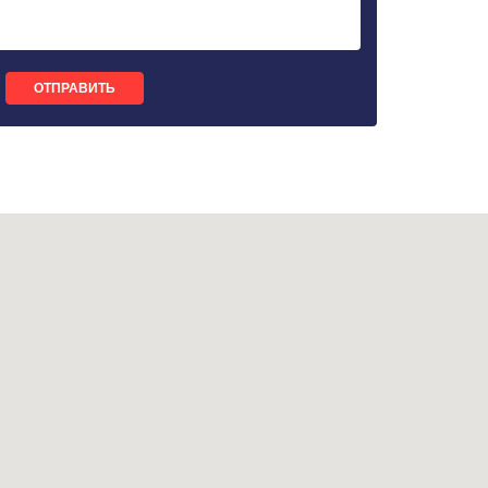
ОТПРАВИТЬ