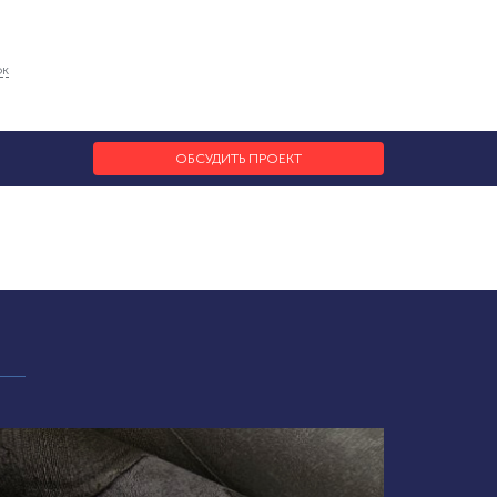
ок
ОБСУДИТЬ ПРОЕКТ