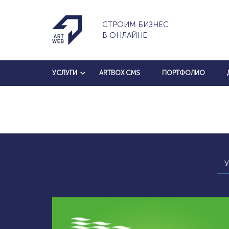
СТРОИМ БИЗНЕС
В ОНЛАЙНЕ
УСЛУГИ
ARTBOX CMS
ПОРТФОЛИО
У