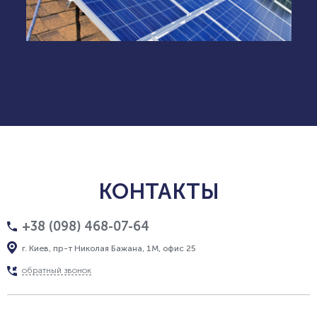
КОНТАКТЫ
+38 (098) 468-07-64
г. Киев, пр-т Николая Бажана, 1М, офис 25
обратный звонок