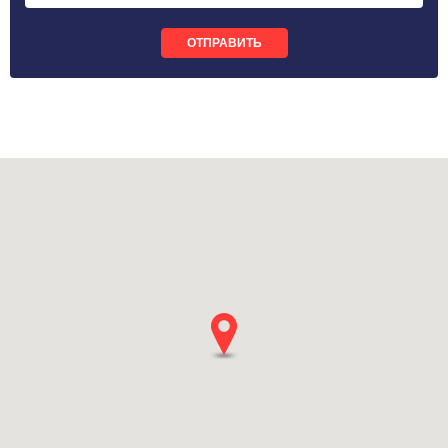
ОТПРАВИТЬ