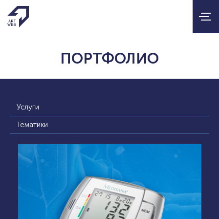
ПОРТФОЛИО
Услуги
Тематики