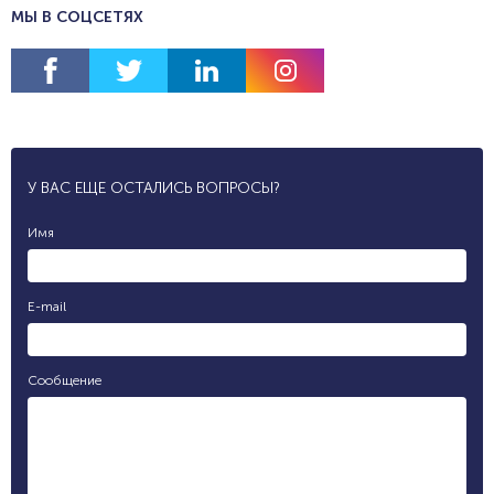
МЫ В СОЦСЕТЯХ
У ВАС ЕЩЕ ОСТАЛИСЬ ВОПРОСЫ?
Имя
E-mail
Сообщение