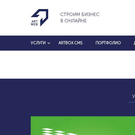
СТРОИМ БИЗНЕС
В ОНЛАЙНЕ
УСЛУГИ
ARTBOX CMS
ПОРТФОЛИО
У