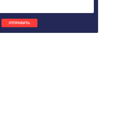
ОТПРАВИТЬ