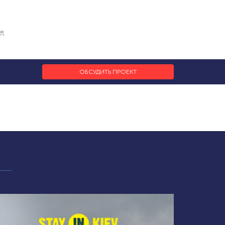
ок
ОБСУДИТЬ ПРОЕКТ