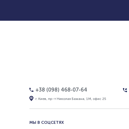
+38 (098) 468-07-64
г. Киев, пр-т Николая Бажана, 1М, офис 25
МЫ В СОЦСЕТЯХ