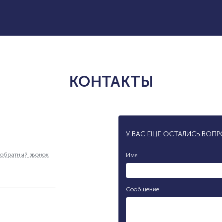
КОНТАКТЫ
У ВАС ЕЩЕ ОСТАЛИСЬ ВОП
обратный звонок
Имя
Сообщение