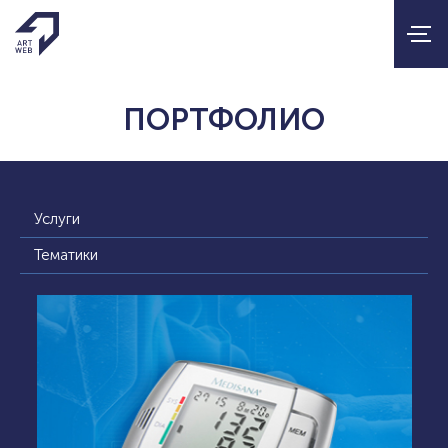
ПОРТФОЛИО
Услуги
Тематики