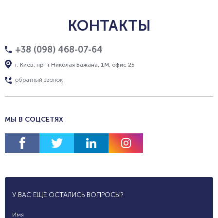
КОНТАКТЫ
+38 (098) 468-07-64
г. Киев, пр-т Николая Бажана, 1М, офис 25
обратный звонок
МЫ В СОЦСЕТЯХ
У ВАС ЕЩЕ ОСТАЛИСЬ ВОПРОСЫ?
Имя