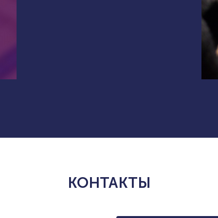
КОНТАКТЫ