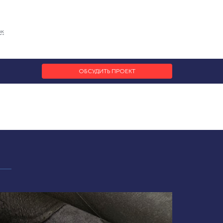
ок
ОБСУДИТЬ ПРОЕКТ