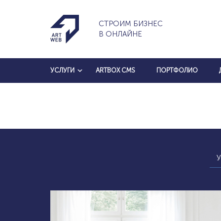
СТРОИМ БИЗНЕС
В ОНЛАЙНЕ
УСЛУГИ
ARTBOX CMS
ПОРТФОЛИО
У