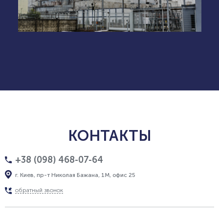
КОНТАКТЫ
+38 (098) 468-07-64
г. Киев, пр-т Николая Бажана, 1М, офис 25
обратный звонок