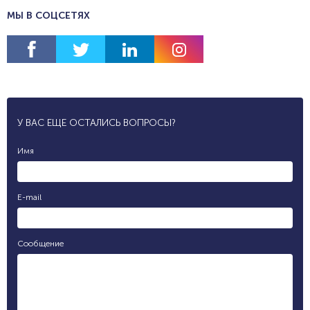
МЫ В СОЦСЕТЯХ
У ВАС ЕЩЕ ОСТАЛИСЬ ВОПРОСЫ?
Имя
E-mail
Сообщение