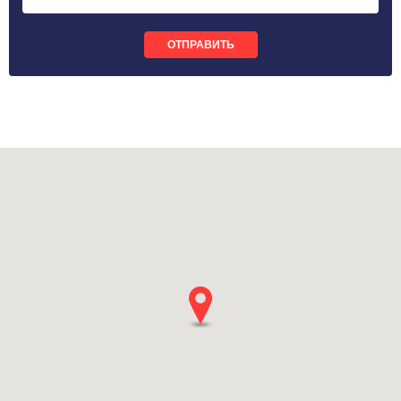
ОТПРАВИТЬ