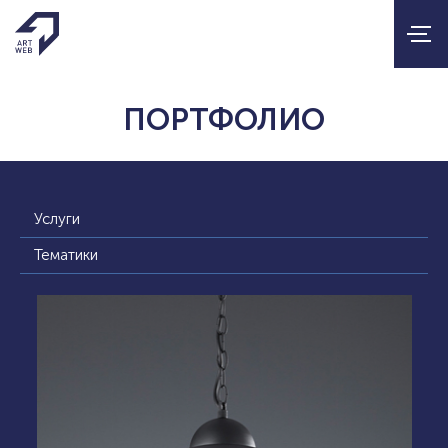
ПОРТФОЛИО
Услуги
Тематики