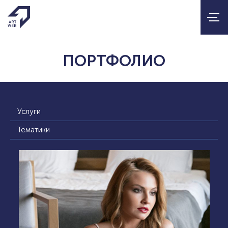
ПОРТФОЛИО
Услуги
Тематики