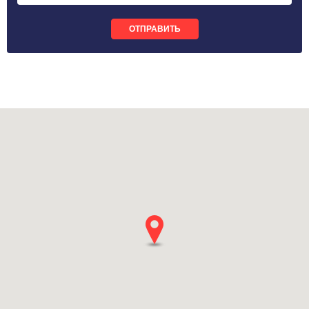
ОТПРАВИТЬ