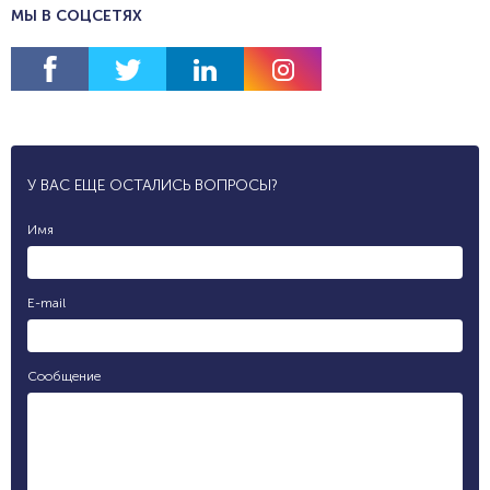
МЫ В СОЦСЕТЯХ
У ВАС ЕЩЕ ОСТАЛИСЬ ВОПРОСЫ?
Имя
E-mail
Сообщение