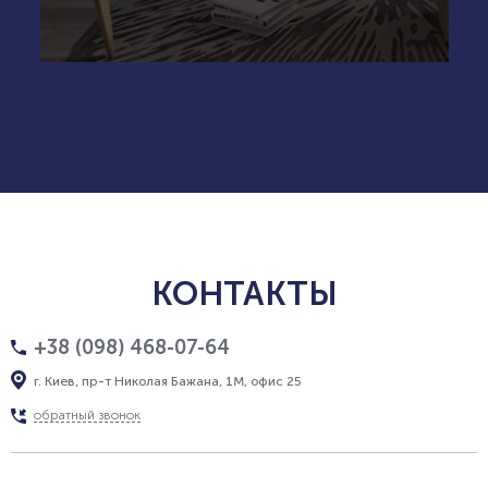
КОНТАКТЫ
+38 (098) 468-07-64
г. Киев, пр-т Николая Бажана, 1М, офис 25
обратный звонок