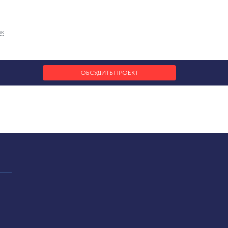
ок
ОБСУДИТЬ ПРОЕКТ