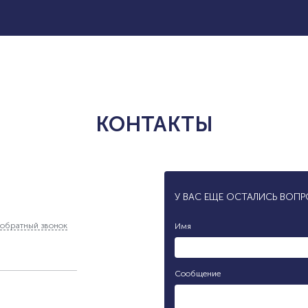
КОНТАКТЫ
У ВАС ЕЩЕ ОСТАЛИСЬ ВОП
обратный звонок
Имя
Сообщение