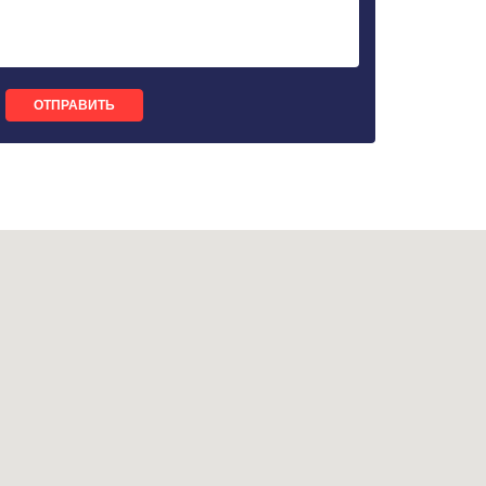
ОТПРАВИТЬ