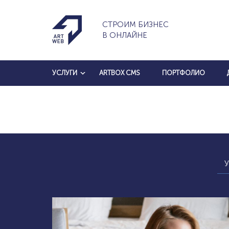
СТРОИМ БИЗНЕС
В ОНЛАЙНЕ
УСЛУГИ
ARTBOX CMS
ПОРТФОЛИО
У