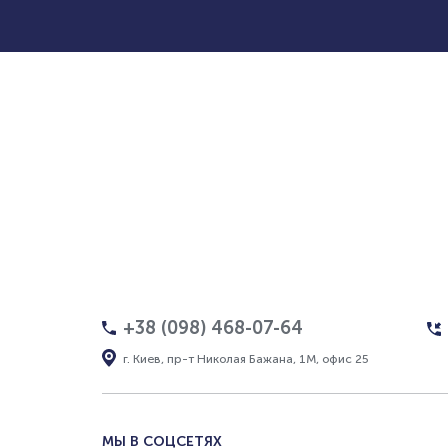
+38 (098) 468-07-64
г. Киев, пр-т Николая Бажана, 1М, офис 25
МЫ В СОЦСЕТЯХ