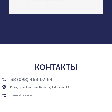
КОНТАКТЫ
+38 (098) 468-07-64
г. Киев, пр-т Николая Бажана, 1М, офис 25
обратный звонок