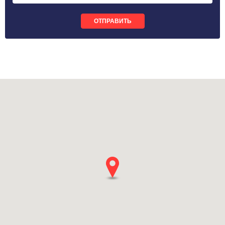
ОТПРАВИТЬ