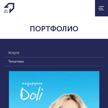
ПОРТФОЛИО
Услуги
Тематики