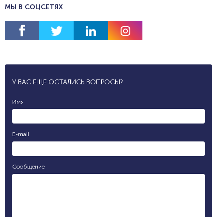
МЫ В СОЦСЕТЯХ
У ВАС ЕЩЕ ОСТАЛИСЬ ВОПРОСЫ?
Имя
E-mail
Сообщение