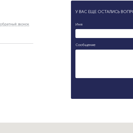
У ВАС ЕЩЕ ОСТАЛИСЬ ВОП
обратный звонок
Имя
Сообщение