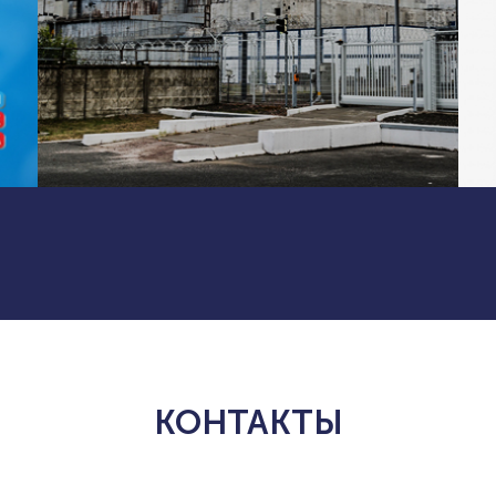
КОНТАКТЫ