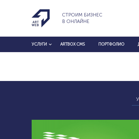
СТРОИМ БИЗНЕС
В ОНЛАЙНЕ
УСЛУГИ
ARTBOX CMS
ПОРТФОЛИО
У