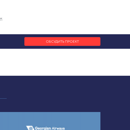
ок
ОБСУДИТЬ ПРОЕКТ