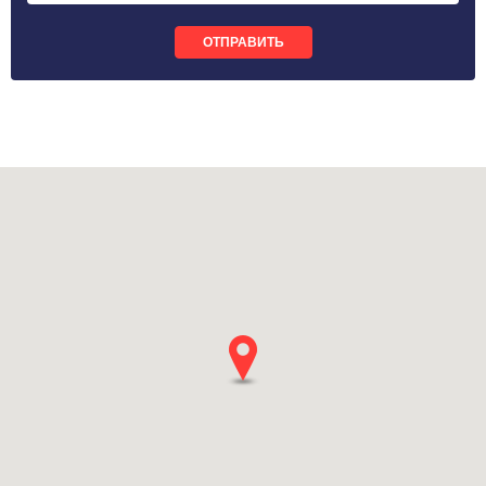
ОТПРАВИТЬ