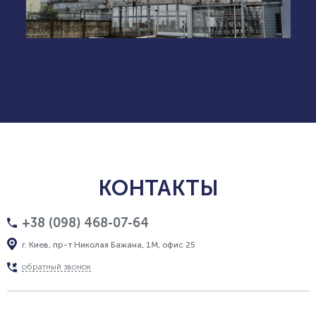
КОНТАКТЫ
+38 (098) 468-07-64
г. Киев, пр-т Николая Бажана, 1М, офис 25
обратный звонок