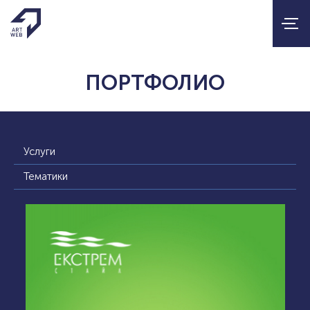
ПОРТФОЛИО
Услуги
Тематики