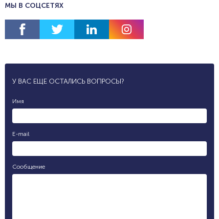
МЫ В СОЦСЕТЯХ
У ВАС ЕЩЕ ОСТАЛИСЬ ВОПРОСЫ?
Имя
E-mail
Сообщение