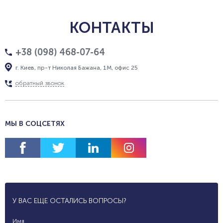
КОНТАКТЫ
+38 (098) 468-07-64
г. Киев, пр-т Николая Бажана, 1М, офис 25
обратный звонок
МЫ В СОЦСЕТЯХ
У ВАС ЕЩЕ ОСТАЛИСЬ ВОПРОСЫ?
Имя