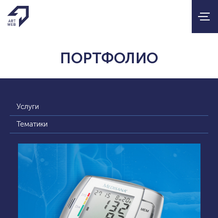
ПОРТФОЛИО
Услуги
Тематики