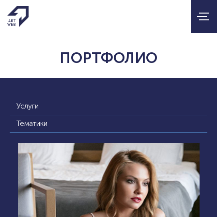
ПОРТФОЛИО
Услуги
Тематики