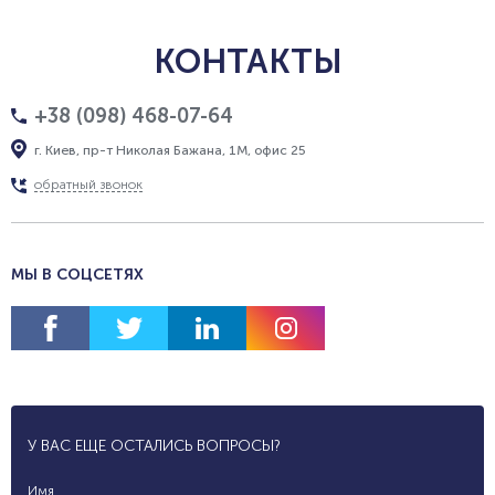
КОНТАКТЫ
+38 (098) 468-07-64
г. Киев, пр-т Николая Бажана, 1М, офис 25
обратный звонок
МЫ В СОЦСЕТЯХ
У ВАС ЕЩЕ ОСТАЛИСЬ ВОПРОСЫ?
Имя