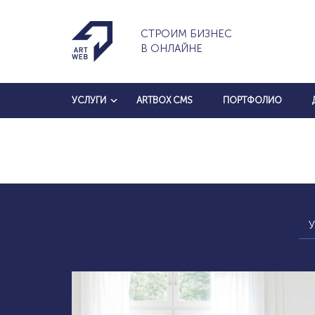
СТРОИМ БИЗНЕС
В ОНЛАЙНЕ
УСЛУГИ
ARTBOX CMS
ПОРТФОЛИО
У