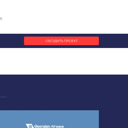
ок
ОБСУДИТЬ ПРОЕКТ