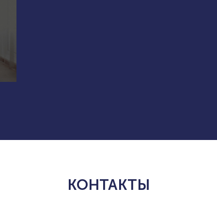
КОНТАКТЫ