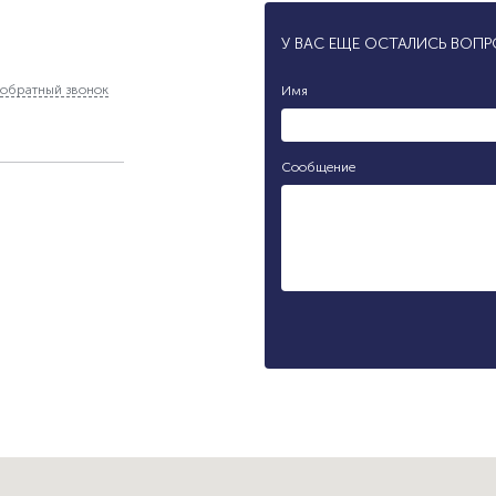
У ВАС ЕЩЕ ОСТАЛИСЬ ВОП
обратный звонок
Имя
Сообщение