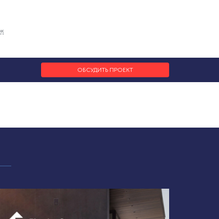
ок
ОБСУДИТЬ ПРОЕКТ