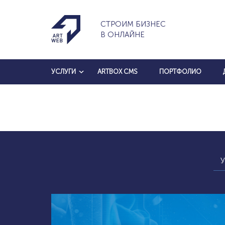
СТРОИМ БИЗНЕС
В ОНЛАЙНЕ
УСЛУГИ
ARTBOX CMS
ПОРТФОЛИО
У