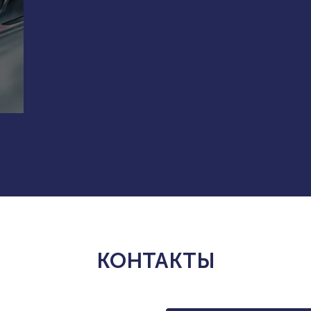
КОНТАКТЫ