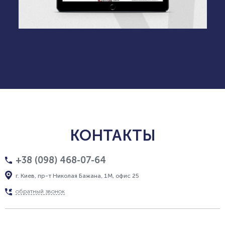
КОНТАКТЫ
+38 (098) 468-07-64
г. Киев, пр-т Николая Бажана, 1М, офис 25
обратный звонок