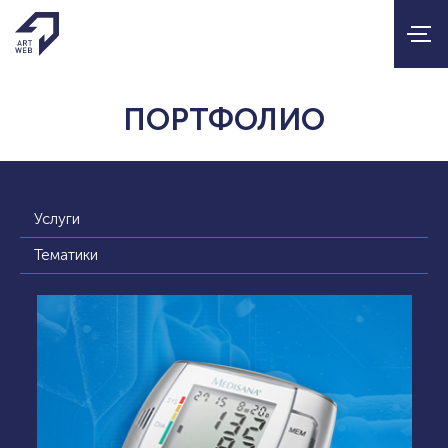
ПОРТФОЛИО
Услуги
Тематики