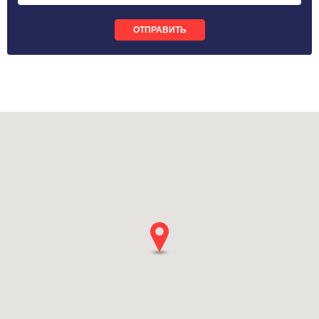
ОТПРАВИТЬ