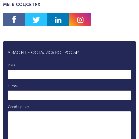
МЫ В СОЦСЕТЯХ
У ВАС ЕЩЕ ОСТАЛИСЬ ВОПРОСЫ?
Имя
E-mail
Сообщение