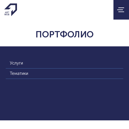
ПОРТФОЛИО
Услуги
Тематики