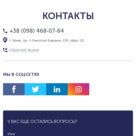
КОНТАКТЫ
+38 (098) 468-07-64
г. Киев, пр-т Николая Бажана, 1М, офис 25
обратный звонок
МЫ В СОЦСЕТЯХ
У ВАС ЕЩЕ ОСТАЛИСЬ ВОПРОСЫ?
Имя