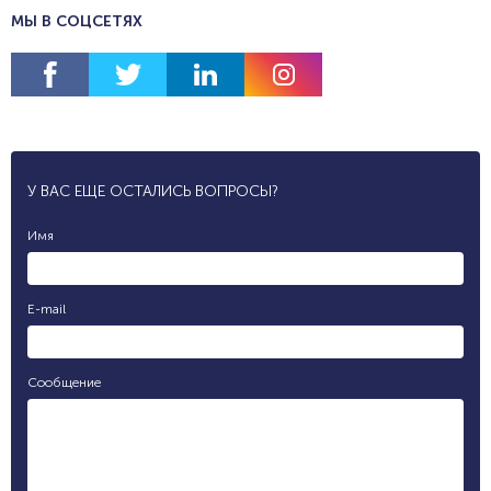
МЫ В СОЦСЕТЯХ
У ВАС ЕЩЕ ОСТАЛИСЬ ВОПРОСЫ?
Имя
E-mail
Сообщение