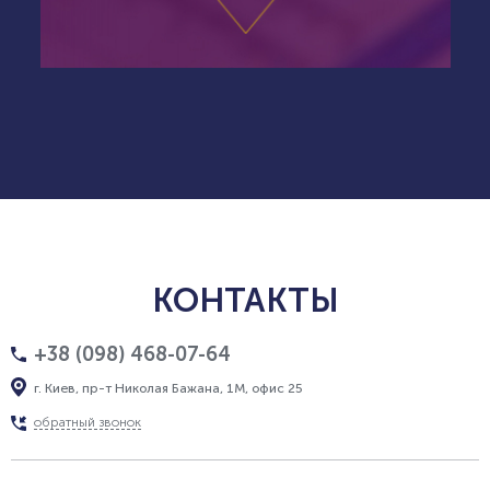
КОНТАКТЫ
+38 (098) 468-07-64
г. Киев, пр-т Николая Бажана, 1М, офис 25
обратный звонок