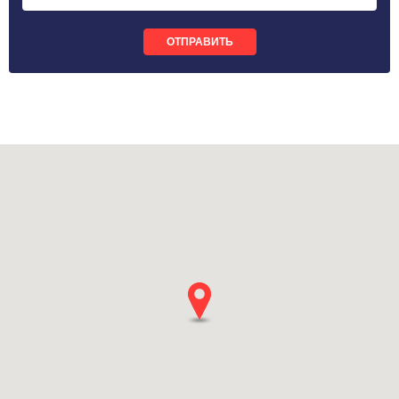
ОТПРАВИТЬ