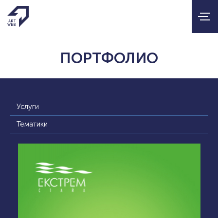
ПОРТФОЛИО
Услуги
Тематики