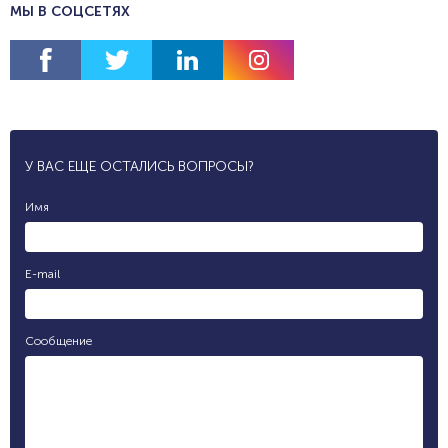
МЫ В СОЦСЕТЯХ
У ВАС ЕЩЕ ОСТАЛИСЬ ВОПРОСЫ?
Имя
E-mail
Сообщение