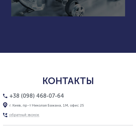
КОНТАКТЫ
+38 (098) 468-07-64
г. Киев, пр-т Николая Бажана, 1М, офис 25
обратный звонок