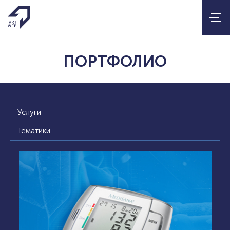
ПОРТФОЛИО
Услуги
Тематики