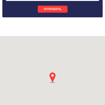
ОТПРАВИТЬ