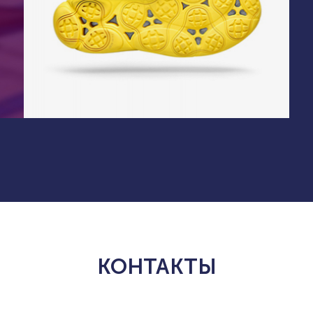
КОНТАКТЫ