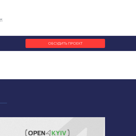
ок
ОБСУДИТЬ ПРОЕКТ