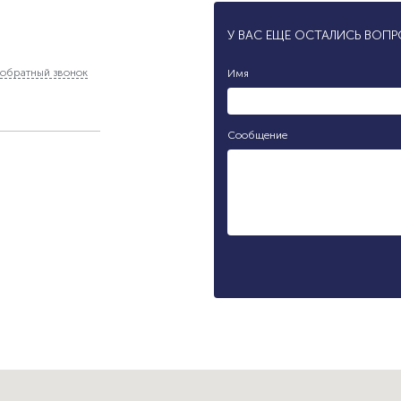
У ВАС ЕЩЕ ОСТАЛИСЬ ВОП
обратный звонок
Имя
Сообщение