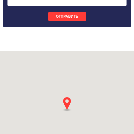
ОТПРАВИТЬ