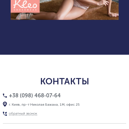
КОНТАКТЫ
+38 (098) 468-07-64
г. Киев, пр-т Николая Бажана, 1М, офис 25
обратный звонок