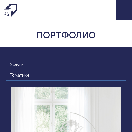
ПОРТФОЛИО
Услуги
Тематики