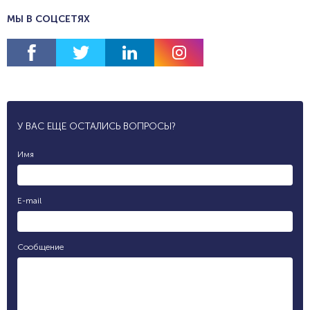
МЫ В СОЦСЕТЯХ
У ВАС ЕЩЕ ОСТАЛИСЬ ВОПРОСЫ?
Имя
E-mail
Сообщение