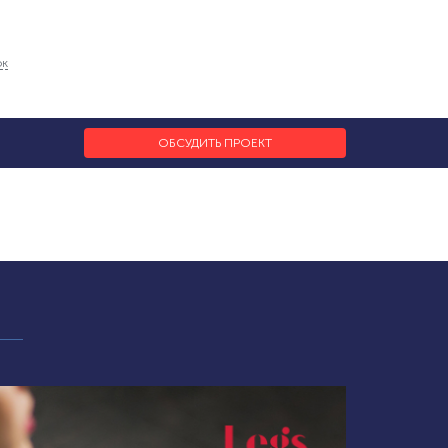
ок
ОБСУДИТЬ ПРОЕКТ