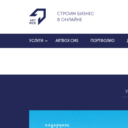
СТРОИМ БИЗНЕС
В ОНЛАЙНЕ
УСЛУГИ
ARTBOX CMS
ПОРТФОЛИО
У