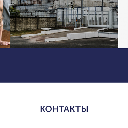
КОНТАКТЫ