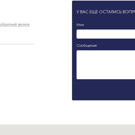
У ВАС ЕЩЕ ОСТАЛИСЬ ВОП
обратный звонок
Имя
Сообщение