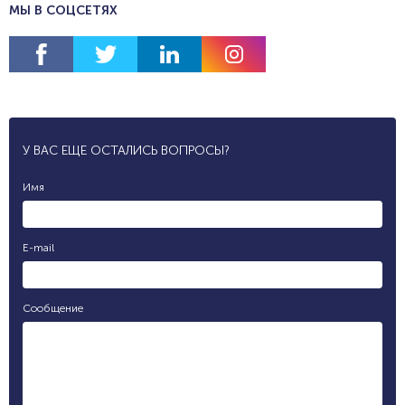
МЫ В СОЦСЕТЯХ
У ВАС ЕЩЕ ОСТАЛИСЬ ВОПРОСЫ?
Имя
E-mail
Сообщение