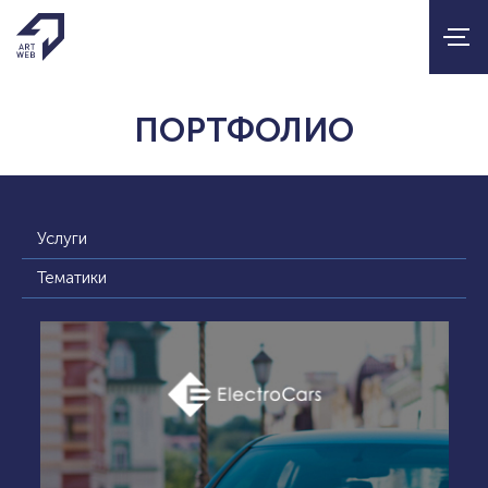
ПОРТФОЛИО
Услуги
Тематики