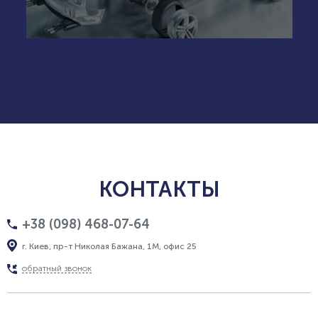
КОНТАКТЫ
+38 (098) 468-07-64
г. Киев, пр-т Николая Бажана, 1М, офис 25
обратный звонок