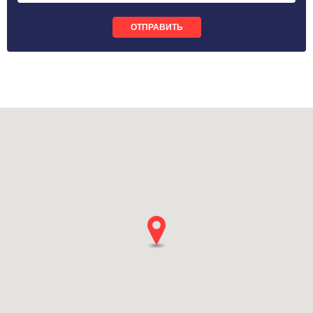
ОТПРАВИТЬ