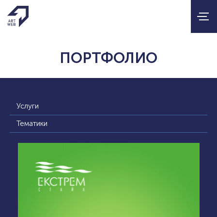
ПОРТФОЛИО
Услуги
Тематики