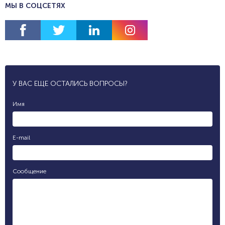
МЫ В СОЦСЕТЯХ
У ВАС ЕЩЕ ОСТАЛИСЬ ВОПРОСЫ?
Имя
E-mail
Сообщение