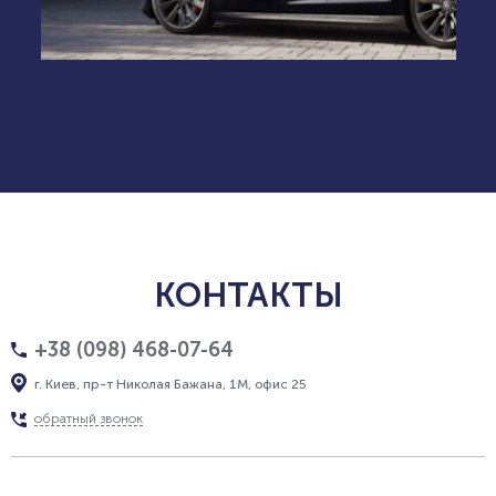
КОНТАКТЫ
+38 (098) 468-07-64
г. Киев, пр-т Николая Бажана, 1М, офис 25
обратный звонок