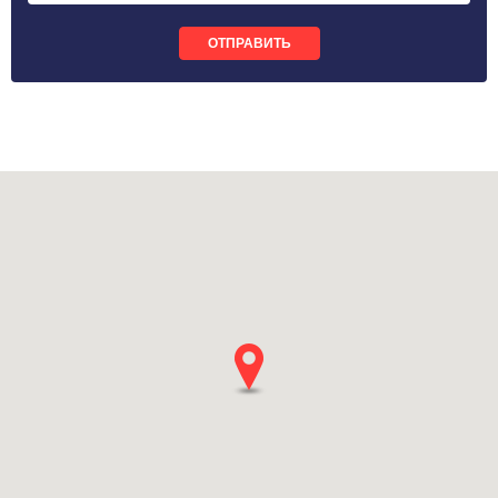
ОТПРАВИТЬ