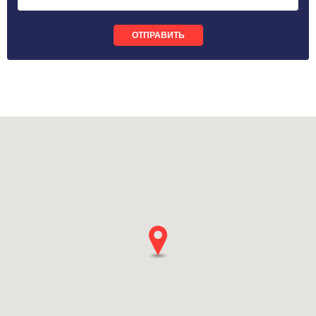
ОТПРАВИТЬ