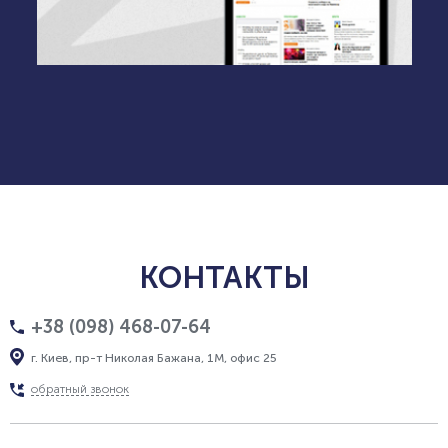
КОНТАКТЫ
+38 (098) 468-07-64
г. Киев, пр-т Николая Бажана, 1М, офис 25
обратный звонок