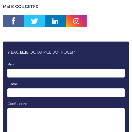
МЫ В СОЦСЕТЯХ
У ВАС ЕЩЕ ОСТАЛИСЬ ВОПРОСЫ?
Имя
E-mail
Сообщение