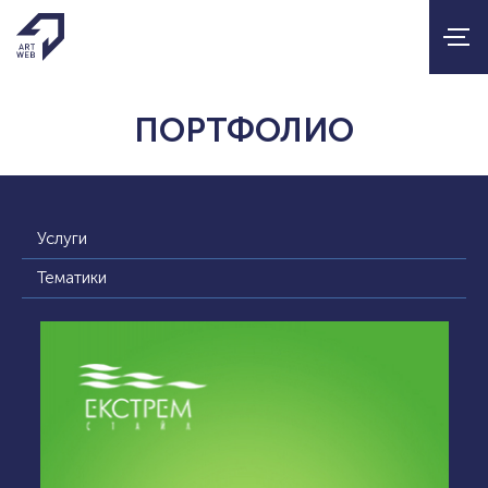
ПОРТФОЛИО
Услуги
Тематики