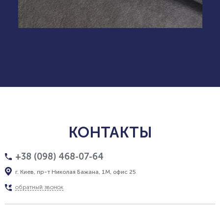
КОНТАКТЫ
+38 (098) 468-07-64
г. Киев, пр-т Николая Бажана, 1М, офис 25
обратный звонок