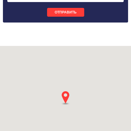
ОТПРАВИТЬ