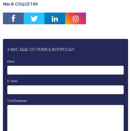
МЫ В СОЦСЕТЯХ
У ВАС ЕЩЕ ОСТАЛИСЬ ВОПРОСЫ?
Имя
E-mail
Сообщение