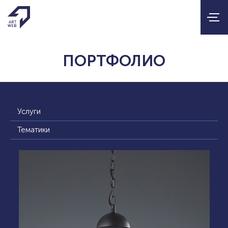
ПОРТФОЛИО
Услуги
Тематики