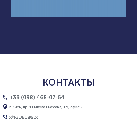
КОНТАКТЫ
+38 (098) 468-07-64
г. Киев, пр-т Николая Бажана, 1М, офис 25
обратный звонок