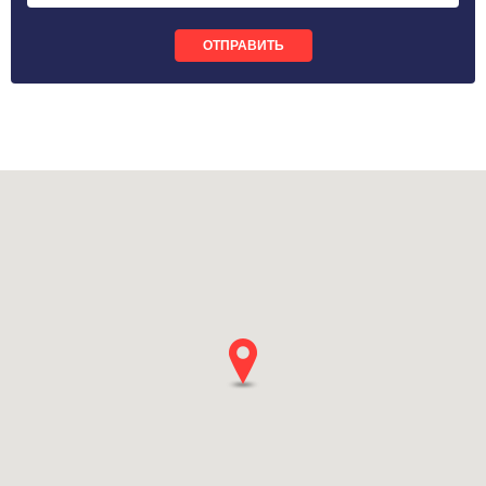
ОТПРАВИТЬ