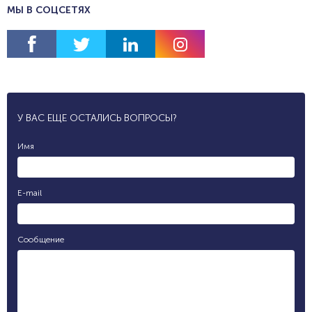
МЫ В СОЦСЕТЯХ
У ВАС ЕЩЕ ОСТАЛИСЬ ВОПРОСЫ?
Имя
E-mail
Сообщение