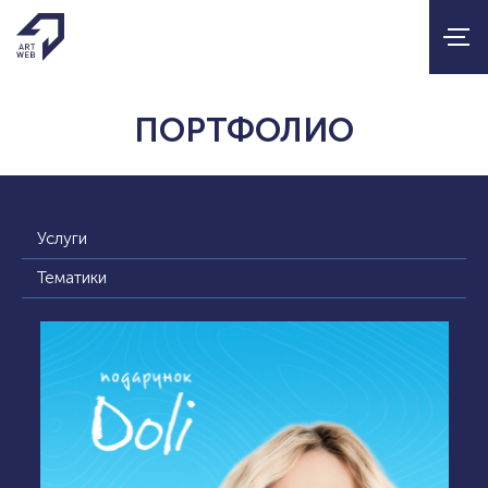
ПОРТФОЛИО
Услуги
Тематики