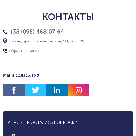
КОНТАКТЫ
+38 (098) 468-07-64
г. Киев, пр-т Николая Бажана, 1М, офис 25
обратный звонок
МЫ В СОЦСЕТЯХ
У ВАС ЕЩЕ ОСТАЛИСЬ ВОПРОСЫ?
Имя