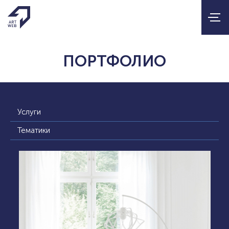
ПОРТФОЛИО
Услуги
Тематики