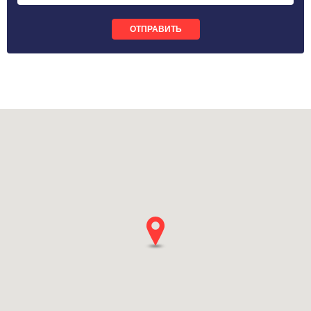
ОТПРАВИТЬ