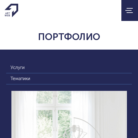
ПОРТФОЛИО
Услуги
Тематики