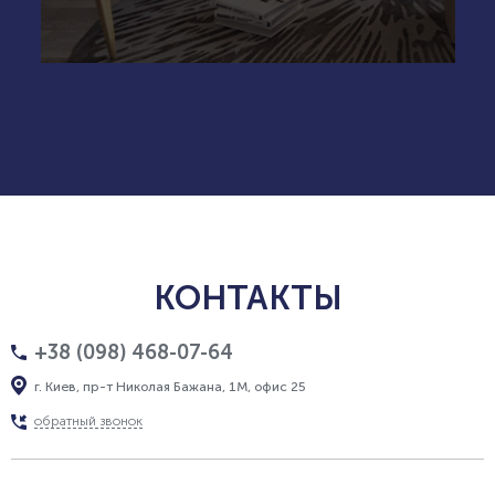
КОНТАКТЫ
+38 (098) 468-07-64
г. Киев, пр-т Николая Бажана, 1М, офис 25
обратный звонок