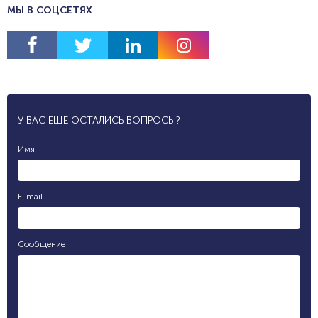
МЫ В СОЦСЕТЯХ
У ВАС ЕЩЕ ОСТАЛИСЬ ВОПРОСЫ?
Имя
E-mail
Сообщение