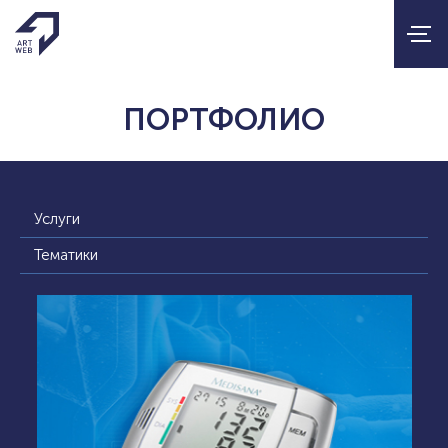
ПОРТФОЛИО
Услуги
Тематики