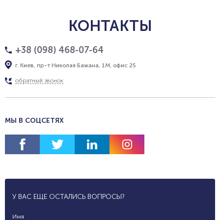
КОНТАКТЫ
+38 (098) 468-07-64
г. Киев, пр-т Николая Бажана, 1М, офис 25
обратный звонок
МЫ В СОЦСЕТЯХ
У ВАС ЕЩЕ ОСТАЛИСЬ ВОПРОСЫ?
Имя