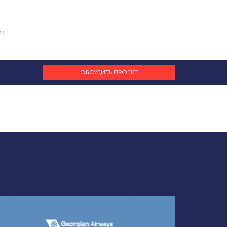
ок
ОБСУДИТЬ ПРОЕКТ