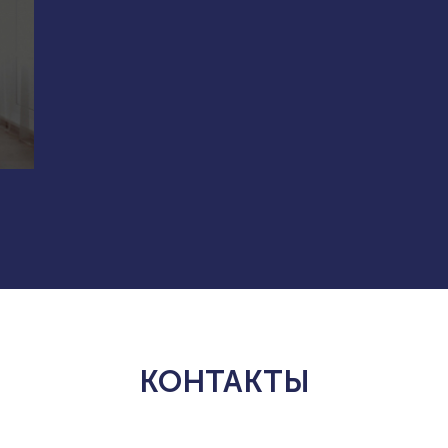
КОНТАКТЫ