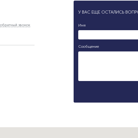
У ВАС ЕЩЕ ОСТАЛИСЬ ВОП
обратный звонок
Имя
Сообщение