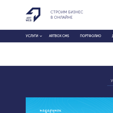
СТРОИМ БИЗНЕС
В ОНЛАЙНЕ
УСЛУГИ
ARTBOX CMS
ПОРТФОЛИО
У