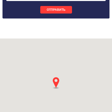
ОТПРАВИТЬ