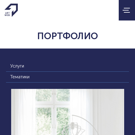
ПОРТФОЛИО
Услуги
Тематики