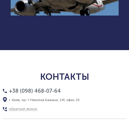
КОНТАКТЫ
+38 (098) 468-07-64
г. Киев, пр-т Николая Бажана, 1М, офис 25
обратный звонок