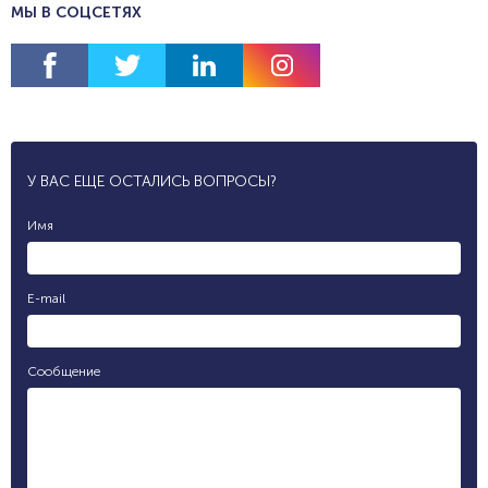
МЫ В СОЦСЕТЯХ
У ВАС ЕЩЕ ОСТАЛИСЬ ВОПРОСЫ?
Имя
E-mail
Сообщение