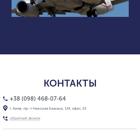
КОНТАКТЫ
+38 (098) 468-07-64
г. Киев, пр-т Николая Бажана, 1М, офис 25
обратный звонок