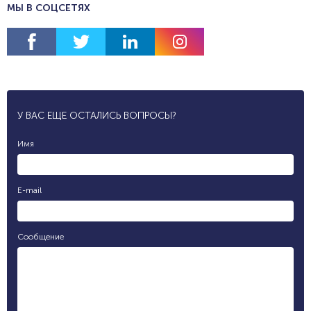
МЫ В СОЦСЕТЯХ
У ВАС ЕЩЕ ОСТАЛИСЬ ВОПРОСЫ?
Имя
E-mail
Сообщение