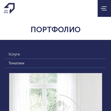
ПОРТФОЛИО
Услуги
Тематики