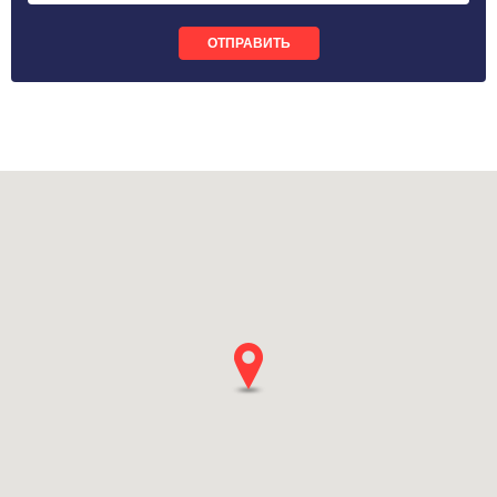
ОТПРАВИТЬ