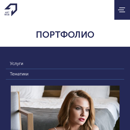
ПОРТФОЛИО
Услуги
Тематики