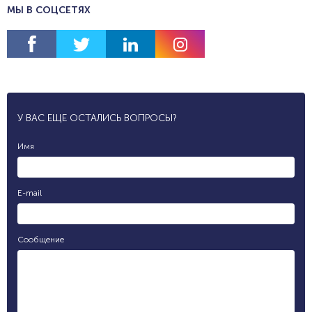
МЫ В СОЦСЕТЯХ
У ВАС ЕЩЕ ОСТАЛИСЬ ВОПРОСЫ?
Имя
E-mail
Сообщение