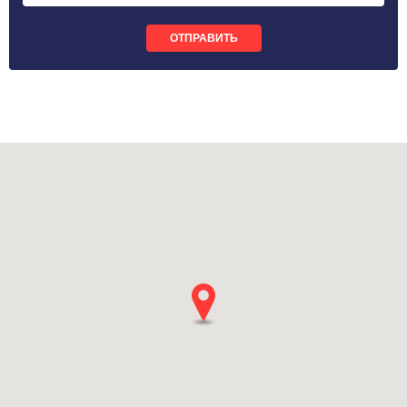
ОТПРАВИТЬ