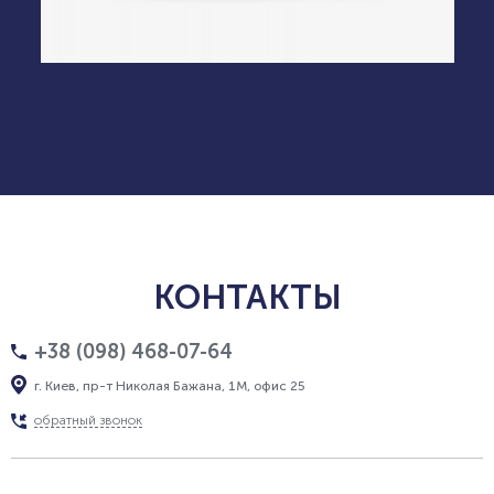
КОНТАКТЫ
+38 (098) 468-07-64
г. Киев, пр-т Николая Бажана, 1М, офис 25
обратный звонок