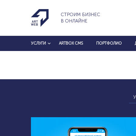
СТРОИМ БИЗНЕС
В ОНЛАЙНЕ
УСЛУГИ
ARTBOX CMS
ПОРТФОЛИО
У