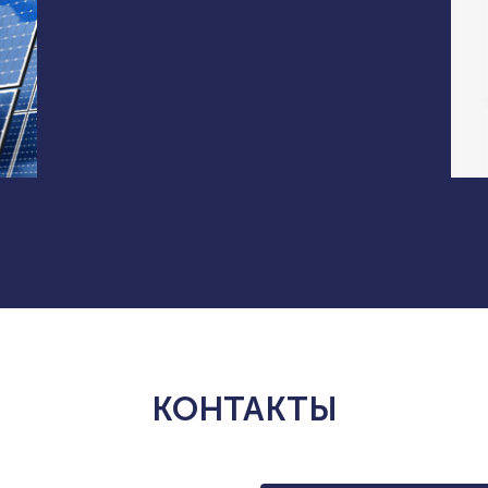
КОНТАКТЫ