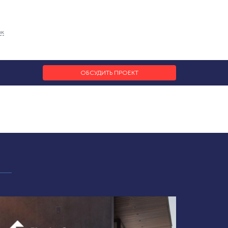
ок
ОБСУДИТЬ ПРОЕКТ