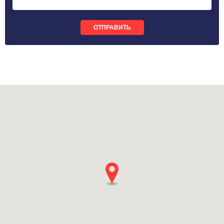
ОТПРАВИТЬ