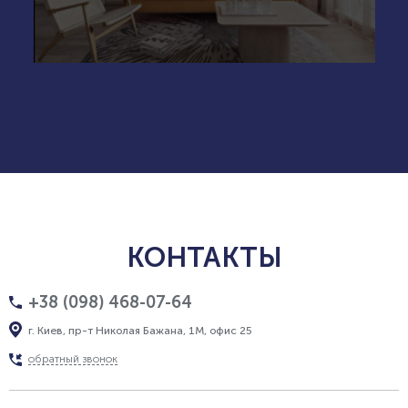
КОНТАКТЫ
+38 (098) 468-07-64
г. Киев, пр-т Николая Бажана, 1М, офис 25
обратный звонок