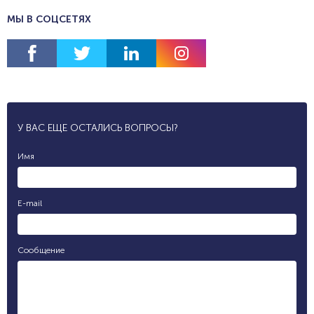
МЫ В СОЦСЕТЯХ
У ВАС ЕЩЕ ОСТАЛИСЬ ВОПРОСЫ?
Имя
E-mail
Сообщение