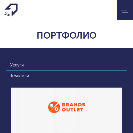
ПОРТФОЛИО
Услуги
Тематики